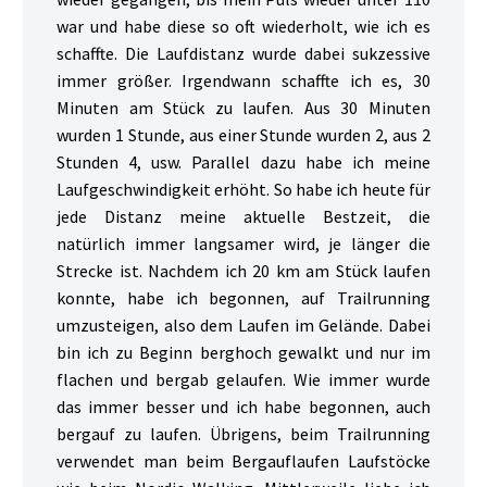
war und habe diese so oft wiederholt, wie ich es
schaffte. Die Laufdistanz wurde dabei sukzessive
immer größer. Irgendwann schaffte ich es, 30
Minuten am Stück zu laufen. Aus 30 Minuten
wurden 1 Stunde, aus einer Stunde wurden 2, aus 2
Stunden 4, usw. Parallel dazu habe ich meine
Laufgeschwindigkeit erhöht. So habe ich heute für
jede Distanz meine aktuelle Bestzeit, die
natürlich immer langsamer wird, je länger die
Strecke ist. Nachdem ich 20 km am Stück laufen
konnte, habe ich begonnen, auf Trailrunning
umzusteigen, also dem Laufen im Gelände. Dabei
bin ich zu Beginn berghoch gewalkt und nur im
flachen und bergab gelaufen. Wie immer wurde
das immer besser und ich habe begonnen, auch
bergauf zu laufen. Übrigens, beim Trailrunning
verwendet man beim Bergauflaufen Laufstöcke