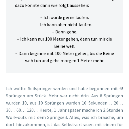
dazu könnte dann wie folgt aussehen:
– Ich würde gerne laufen.
– Ich kann aber nicht laufen.
– Dann gehe.
– Ich kann nur 100 Meter gehen, dann tun mir die
Beine weh.
– Dann beginne mit 100 Meter gehen, bis die Beine
weh tun und gehe morgen 1 Meter mehr.
Ich wollte Seilspringer werden und habe begonnen mit 6!
Sprüngen am Stück. Mehr war nicht drin. Aus 6 Sprüngen
wurden 10, aus 10 Sprüngen wurden 10 Sekunden… 20…
30… 60… 120… Heute, 1 Jahr später mache ich 2 Stunden
Work-outs mit dem Springseil. Alles, was ich brauche, um
dort hinzukommen, ist das Selbstvertrauen mit einem für