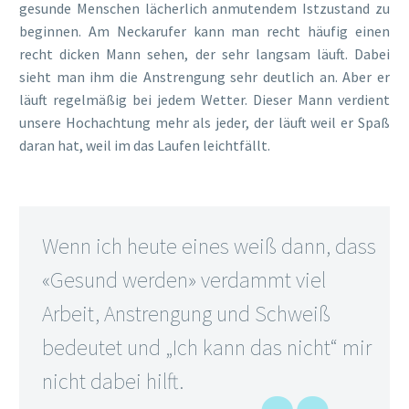
gesunde Menschen lächerlich anmutendem Istzustand zu
beginnen. Am Neckarufer kann man recht häufig einen
recht dicken Mann sehen, der sehr langsam läuft. Dabei
sieht man ihm die Anstrengung sehr deutlich an. Aber er
läuft regelmäßig bei jedem Wetter. Dieser Mann verdient
unsere Hochachtung mehr als jeder, der läuft weil er Spaß
daran hat, weil im das Laufen leichtfällt.
Wenn ich heute eines weiß dann, dass
«Gesund werden» verdammt viel
Arbeit, Anstrengung und Schweiß
bedeutet und „Ich kann das nicht“ mir
nicht dabei hilft.