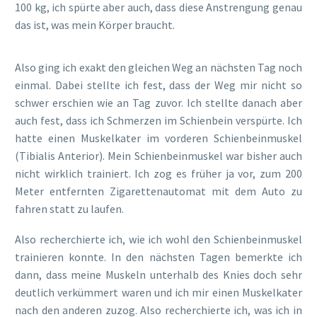
100 kg, ich spürte aber auch, dass diese Anstrengung genau
das ist, was mein Körper braucht.
Also ging ich exakt den gleichen Weg an nächsten Tag noch
einmal. Dabei stellte ich fest, dass der Weg mir nicht so
schwer erschien wie an Tag zuvor. Ich stellte danach aber
auch fest, dass ich Schmerzen im Schienbein verspürte. Ich
hatte einen Muskelkater im vorderen Schienbeinmuskel
(Tibialis Anterior). Mein Schienbeinmuskel war bisher auch
nicht wirklich trainiert. Ich zog es früher ja vor, zum 200
Meter entfernten Zigarettenautomat mit dem Auto zu
fahren statt zu laufen.
Also recherchierte ich, wie ich wohl den Schienbeinmuskel
trainieren konnte. In den nächsten Tagen bemerkte ich
dann, dass meine Muskeln unterhalb des Knies doch sehr
deutlich verkümmert waren und ich mir einen Muskelkater
nach den anderen zuzog. Also recherchierte ich, was ich in