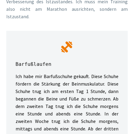
Verbesserung des Istzustandes. Ich muss mein Training
also nicht am Marathon ausrichten, sondern am
Istzustand.


Barfußlaufen
Ich habe mir Barfußschuhe gekauft. Diese Schuhe
fördern die Stärkung der Beinmuskulatur. Diese
Schuhe trug ich am ersten Tag 1 Stunde, dann
begannen die Beine und Füße zu schmerzen. Ab
dem zweiten Tag trug ich die Schuhe morgens
eine Stunde und abends eine Stunde. In der
zweiten Woche trug ich die Schuhe morgens,
mittags und abends eine Stunde. Ab der dritten