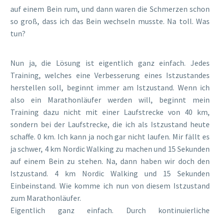
auf einem Bein rum, und dann waren die Schmerzen schon
so groß, dass ich das Bein wechseln musste. Na toll. Was
tun?
Nun ja, die Lösung ist eigentlich ganz einfach. Jedes
Training, welches eine Verbesserung eines Istzustandes
herstellen soll, beginnt immer am Istzustand. Wenn ich
also ein Marathonläufer werden will, beginnt mein
Training dazu nicht mit einer Laufstrecke von 40 km,
sondern bei der Laufstrecke, die ich als Istzustand heute
schaffe. 0 km. Ich kann ja noch gar nicht laufen. Mir fällt es
ja schwer, 4 km Nordic Walking zu machen und 15 Sekunden
auf einem Bein zu stehen. Na, dann haben wir doch den
Istzustand. 4 km Nordic Walking und 15 Sekunden
Einbeinstand. Wie komme ich nun von diesem Istzustand
zum Marathonläufer.
Eigentlich ganz einfach. Durch kontinuierliche