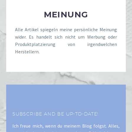
MEINUNG
Alle Artikel spiegeln meine persönliche Meinung
wider. Es handelt sich nicht um Werbung oder
Produktplatzierung von irgendwelchen
Herstellern.
SUBSCRIBE AND BE UP-TO-DATE!
Ich freue mich, wenn du meinem Blog folgst. Alles,