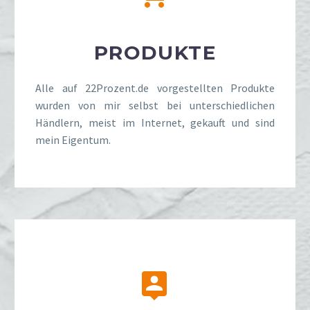
PRODUKTE
Alle auf 22Prozent.de vorgestellten Produkte
wurden von mir selbst bei unterschiedlichen
Händlern, meist im Internet, gekauft und sind
mein Eigentum.

