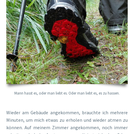
Mann hasst es, oder man liebt es. Oder man liebt es, es zu hassen.
Wieder am Gebäude angekommen, brauchte ich mehrere
Minuten, um mich etwas zu erholen und wieder atmen zu
können. Auf meinem Zimmer angekommen, noch immer