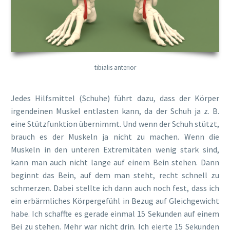
tibialis anterior
Jedes Hilfsmittel (Schuhe) führt dazu, dass der Körper
irgendeinen Muskel entlasten kann, da der Schuh ja z. B.
eine Stützfunktion übernimmt. Und wenn der Schuh stützt,
brauch es der Muskeln ja nicht zu machen. Wenn die
Muskeln in den unteren Extremitäten wenig stark sind,
kann man auch nicht lange auf einem Bein stehen. Dann
beginnt das Bein, auf dem man steht, recht schnell zu
schmerzen. Dabei stellte ich dann auch noch fest, dass ich
ein erbärmliches Körpergefühl in Bezug auf Gleichgewicht
habe. Ich schaffte es gerade einmal 15 Sekunden auf einem
Bei zu stehen. Mehr war nicht drin. Ich eierte 15 Sekunden