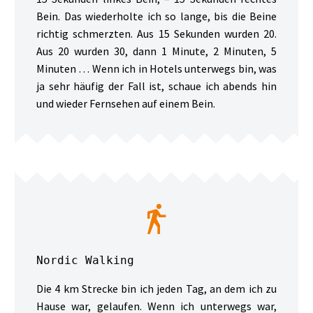
Bein. Das wiederholte ich so lange, bis die Beine
richtig schmerzten. Aus 15 Sekunden wurden 20.
Aus 20 wurden 30, dann 1 Minute, 2 Minuten, 5
Minuten … Wenn ich in Hotels unterwegs bin, was
ja sehr häufig der Fall ist, schaue ich abends hin
und wieder Fernsehen auf einem Bein.


Nordic Walking
Die 4 km Strecke bin ich jeden Tag, an dem ich zu
Hause war, gelaufen. Wenn ich unterwegs war,