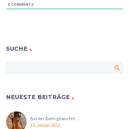
0
COMMENTS
SUCHE
NEUESTE BEITRÄGE
Aus der Bahn geworfen ...
12. Januar 2022