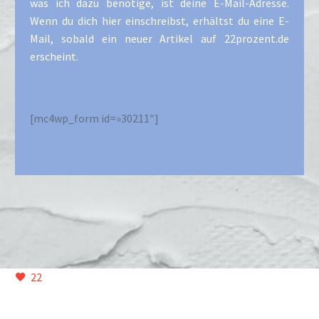
was ich dazu benötige, ist deine E-Mail-Adresse.
Wenn du dich hier einschreibst, erhältst du eine E-
Mail, sobald ein neuer Artikel auf 22prozent.de
erscheint.
[mc4wp_form id=»30211″]
22