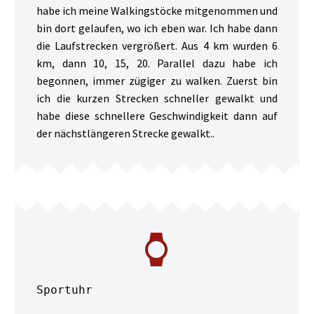
habe ich meine Walkingstöcke mitgenommen und
bin dort gelaufen, wo ich eben war. Ich habe dann
die Laufstrecken vergrößert. Aus 4 km wurden 6
km, dann 10, 15, 20. Parallel dazu habe ich
begonnen, immer zügiger zu walken. Zuerst bin
ich die kurzen Strecken schneller gewalkt und
habe diese schnellere Geschwindigkeit dann auf
der nächstlängeren Strecke gewalkt..


Sportuhr