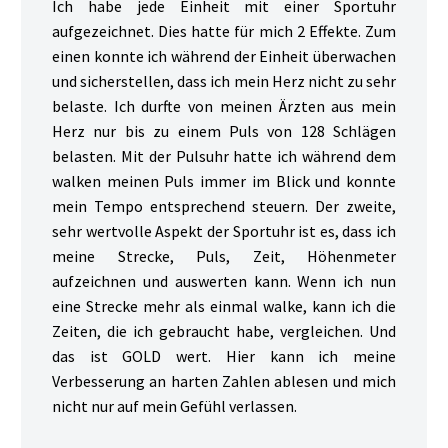
Ich habe jede Einheit mit einer Sportuhr
aufgezeichnet. Dies hatte für mich 2 Effekte. Zum
einen konnte ich während der Einheit überwachen
und sicherstellen, dass ich mein Herz nicht zu sehr
belaste. Ich durfte von meinen Ärzten aus mein
Herz nur bis zu einem Puls von 128 Schlägen
belasten. Mit der Pulsuhr hatte ich während dem
walken meinen Puls immer im Blick und konnte
mein Tempo entsprechend steuern. Der zweite,
sehr wertvolle Aspekt der Sportuhr ist es, dass ich
meine Strecke, Puls, Zeit, Höhenmeter
aufzeichnen und auswerten kann. Wenn ich nun
eine Strecke mehr als einmal walke, kann ich die
Zeiten, die ich gebraucht habe, vergleichen. Und
das ist GOLD wert. Hier kann ich meine
Verbesserung an harten Zahlen ablesen und mich
nicht nur auf mein Gefühl verlassen.