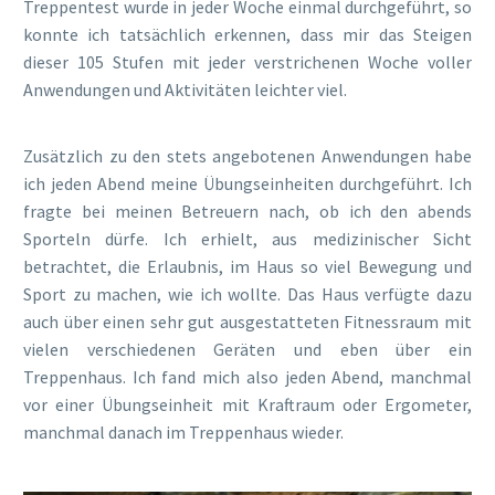
Treppentest wurde in jeder Woche einmal durchgeführt, so
konnte ich tatsächlich erkennen, dass mir das Steigen
dieser 105 Stufen mit jeder verstrichenen Woche voller
Anwendungen und Aktivitäten leichter viel.
Zusätzlich zu den stets angebotenen Anwendungen habe
ich jeden Abend meine Übungseinheiten durchgeführt. Ich
fragte bei meinen Betreuern nach, ob ich den abends
Sporteln dürfe. Ich erhielt, aus medizinischer Sicht
betrachtet, die Erlaubnis, im Haus so viel Bewegung und
Sport zu machen, wie ich wollte. Das Haus verfügte dazu
auch über einen sehr gut ausgestatteten Fitnessraum mit
vielen verschiedenen Geräten und eben über ein
Treppenhaus. Ich fand mich also jeden Abend, manchmal
vor einer Übungseinheit mit Kraftraum oder Ergometer,
manchmal danach im Treppenhaus wieder.