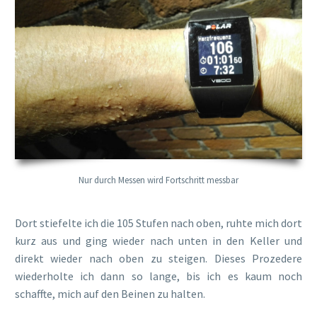
Nur durch Messen wird Fortschritt messbar
Dort stiefelte ich die 105 Stufen nach oben, ruhte mich dort
kurz aus und ging wieder nach unten in den Keller und
direkt wieder nach oben zu steigen. Dieses Prozedere
wiederholte ich dann so lange, bis ich es kaum noch
schaffte, mich auf den Beinen zu halten.