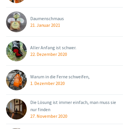
Daumenschmaus
21. Januar 2021
Aller Anfang ist schwer.
22. Dezember 2020
Warum in die Ferne schweifen,
1. Dezember 2020
Die Lösung ist immer einfach, man muss sie
nur finden
27. November 2020