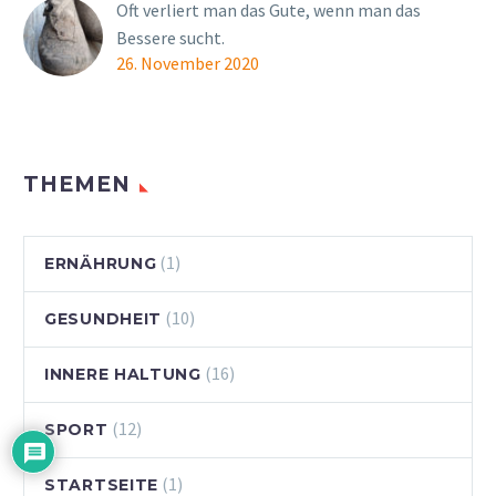
Oft verliert man das Gute, wenn man das
Bessere sucht.
26. November 2020
THEMEN
(1)
ERNÄHRUNG
(10)
GESUNDHEIT
(16)
INNERE HALTUNG
(12)
SPORT
(1)
STARTSEITE